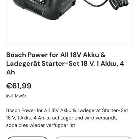
Bosch Power for All 18V Akku &
Ladegerät Starter-Set 18 V, 1 Akku, 4
Ah
€61,99
inkl. MwSt.
Bosch Power for All 18V Akku & Ladegerät Starter-Set
18 V, 1 Akku, 4 Ah
ist auf Lager und wird versandt,
sobald es wieder verfügbar ist