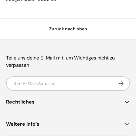
Zurück nach oben
Teile uns deine E-Mail mit, um Wichtiges nicht zu
verpassen
E-Mail
Abonnie
Rechtliches
Weitere Info´s