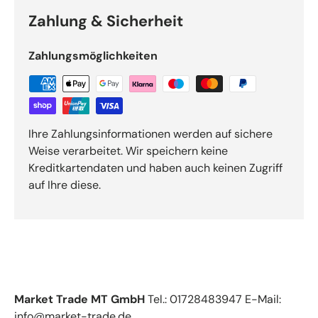
Zahlung & Sicherheit
Zahlungsmöglichkeiten
Ihre Zahlungsinformationen werden auf sichere
Weise verarbeitet. Wir speichern keine
Kreditkartendaten und haben auch keinen Zugriff
auf Ihre diese.
Market Trade MT GmbH
Tel.: 01728483947 E-Mail:
info@market-trade.de