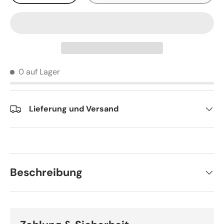
0 auf Lager
Lieferung und Versand
Beschreibung