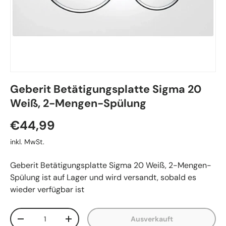
Geberit Betätigungsplatte Sigma 20
Weiß, 2-Mengen-Spülung
€44,99
inkl. MwSt.
Geberit Betätigungsplatte Sigma 20 Weiß, 2-Mengen-
Spülung
ist auf Lager und wird versandt, sobald es
wieder verfügbar ist
Anzahl
Ausverkauft
-
+