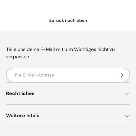
Zurück nach oben
Teile uns deine E-Mail mit, um Wichtiges nicht zu
verpassen
E-Mail
Abonnie
Rechtliches
Weitere Info´s