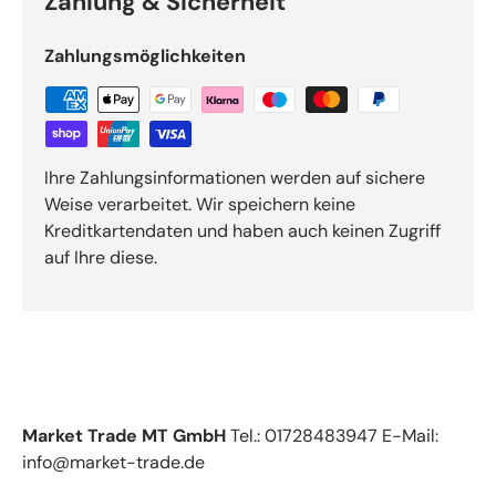
Zahlung & Sicherheit
Zahlungsmöglichkeiten
Ihre Zahlungsinformationen werden auf sichere
Weise verarbeitet. Wir speichern keine
Kreditkartendaten und haben auch keinen Zugriff
auf Ihre diese.
Market Trade MT GmbH
Tel.: 01728483947 E-Mail:
info@market-trade.de