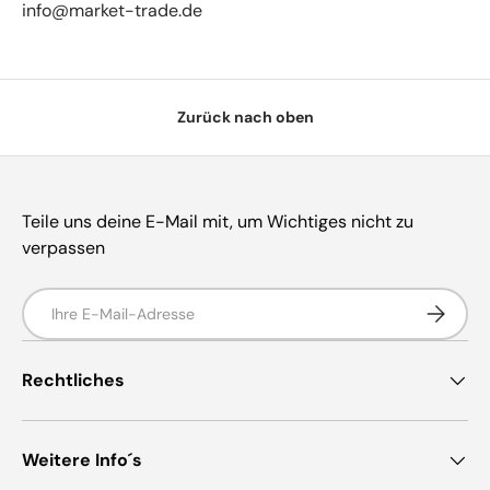
info@market-trade.de
Zurück nach oben
Teile uns deine E-Mail mit, um Wichtiges nicht zu
verpassen
E-Mail
Abonnie
Rechtliches
Weitere Info´s