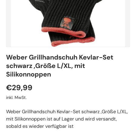
Weber Grillhandschuh Kevlar-Set
schwarz ,Größe L/XL, mit
Silikonnoppen
€29,99
inkl. MwSt.
Weber Grillhandschuh Kevlar-Set schwarz ,Größe L/XL,
mit Silikonnoppen
ist auf Lager und wird versandt,
sobald es wieder verfügbar ist