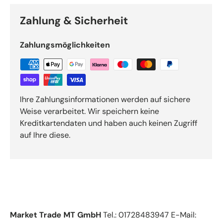
Zahlung & Sicherheit
Zahlungsmöglichkeiten
Ihre Zahlungsinformationen werden auf sichere
Weise verarbeitet. Wir speichern keine
Kreditkartendaten und haben auch keinen Zugriff
auf Ihre diese.
Market Trade MT GmbH
Tel.: 01728483947 E-Mail: