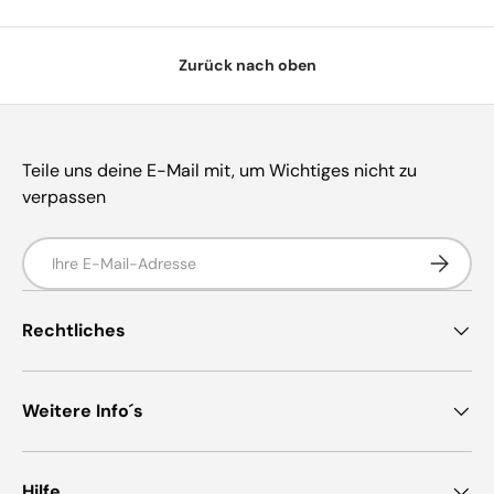
Zurück nach oben
Teile uns deine E-Mail mit, um Wichtiges nicht zu
verpassen
E-Mail
Abonnie
Rechtliches
Weitere Info´s
Hilfe