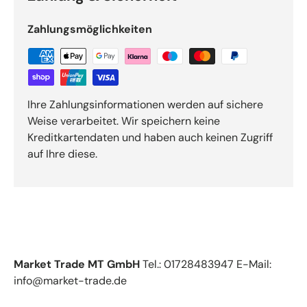
Zahlungsmöglichkeiten
Ihre Zahlungsinformationen werden auf sichere
Weise verarbeitet. Wir speichern keine
Kreditkartendaten und haben auch keinen Zugriff
auf Ihre diese.
Market Trade MT GmbH
Tel.: 01728483947 E-Mail:
info@market-trade.de