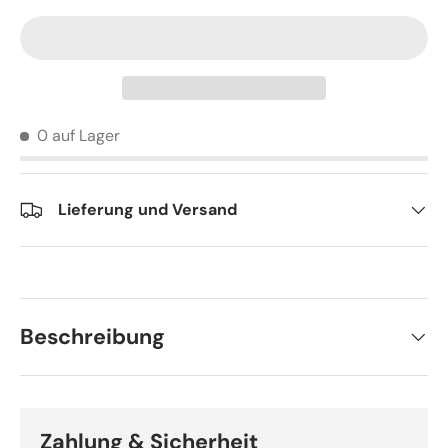
0 auf Lager
Lieferung und Versand
Beschreibung
Zahlung & Sicherheit