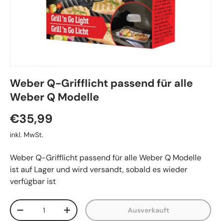
Weber Q-Grifflicht passend für alle
Weber Q Modelle
€35,99
inkl. MwSt.
Weber Q-Grifflicht passend für alle Weber Q Modelle
ist auf Lager und wird versandt, sobald es wieder
verfügbar ist
Anzahl
Ausverkauft
-
+