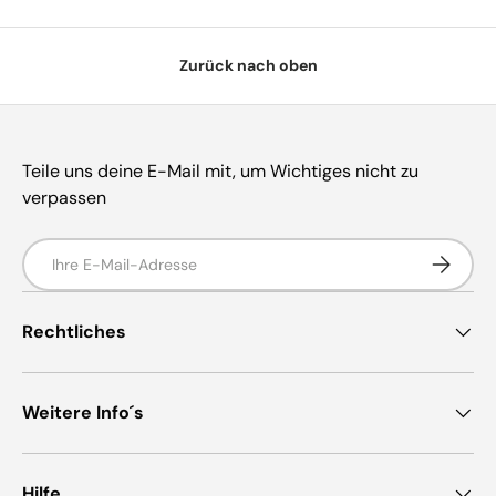
Zurück nach oben
Teile uns deine E-Mail mit, um Wichtiges nicht zu
verpassen
E-Mail
Abonnie
Rechtliches
Weitere Info´s
Hilfe